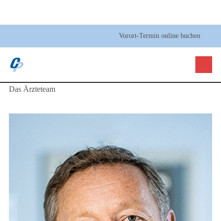
Vorort-Termin online buchen
Das Ärzteteam