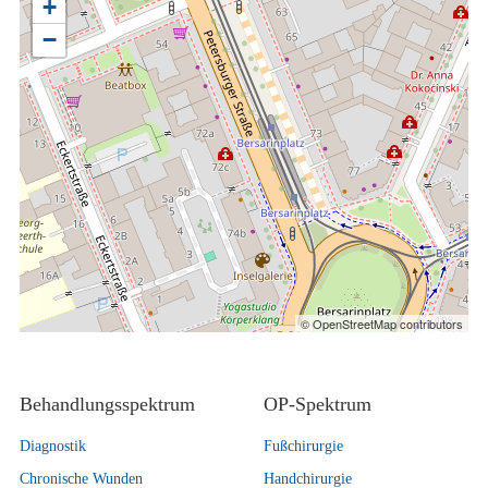
+
−
© OpenStreetMap contributors
Behandlungsspektrum
OP-Spektrum
Diagnostik
Fußchirurgie
Chronische Wunden
Handchirurgie