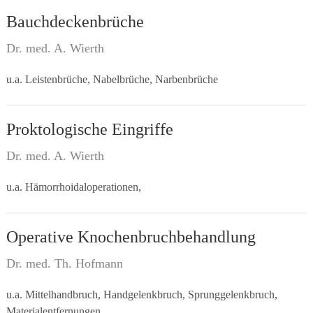
Bauchdeckenbrüche
Dr. med. A. Wierth
u.a. Leistenbrüche, Nabelbrüche, Narbenbrüche
Proktologische Eingriffe
Dr. med. A. Wierth
u.a. Hämorrhoidaloperationen,
Operative Knochenbruchbehandlung
Dr. med. Th. Hofmann
u.a. Mittelhandbruch, Handgelenkbruch, Sprunggelenkbruch,
Materialentfernungen,