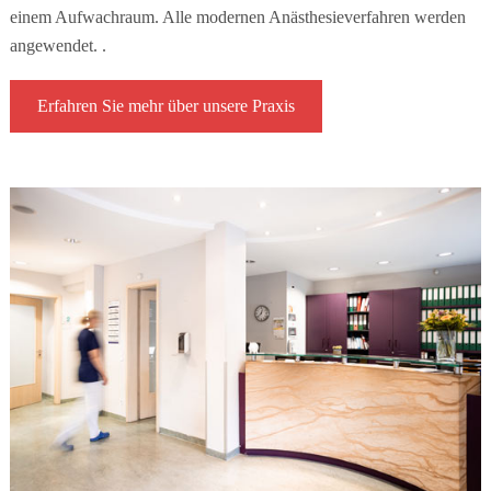
einem Aufwachraum. Alle modernen Anästhesieverfahren werden
angewendet. .
Erfahren Sie mehr über unsere Praxis