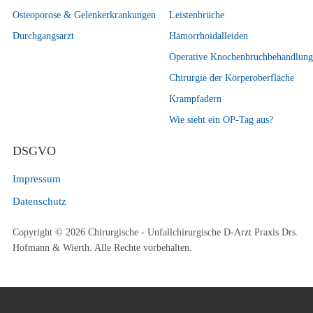
Osteoporose & Gelenkerkrankungen
Leistenbrüche
Durchgangsarzt
Hämorrhoidalleiden
Operative Knochenbruchbehandlung
Chirurgie der Körperoberfläche
Krampfadern
Wie sieht ein OP-Tag aus?
DSGVO
Impressum
Datenschutz
Copyright © 2026 Chirurgische - Unfallchirurgische D-Arzt Praxis Drs.
Hofmann & Wierth. Alle Rechte vorbehalten.