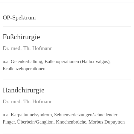
OP-Spektrum
Fußchirurgie
Dr. med. Th. Hofmann
u.a. Gelenkerhaltung, Ballenoperationen (Hallux valgus),
Krallenzehoperationen
Handchirurgie
Dr. med. Th. Hofmann
u.a. Karpaltunnelsyndrom, Sehnenverletzungen/schnellender
Finger, Überbein/Ganglion, Knochenbrüche, Morbus Dupuytren