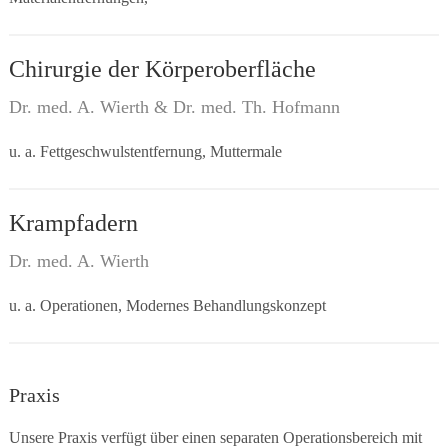
Chirurgie der Körperoberfläche
Dr. med. A. Wierth & Dr. med. Th. Hofmann
u. a. Fettgeschwulstentfernung, Muttermale
Krampfadern
Dr. med. A. Wierth
u. a. Operationen, Modernes Behandlungskonzept
Praxis
Unsere Praxis verfügt über einen separaten Operationsbereich mit