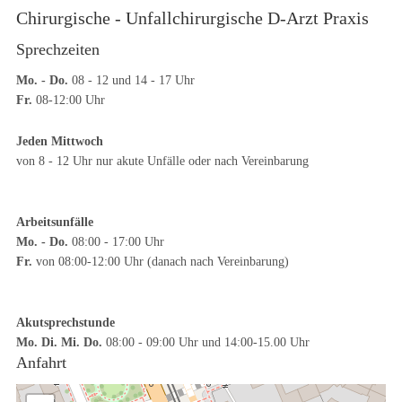
Chirurgische - Unfallchirurgische D-Arzt Praxis
Sprechzeiten
Mo. - Do.
08 - 12 und 14 - 17 Uhr
Fr.
08-12:00 Uhr
Jeden Mittwoch
von 8 - 12 Uhr nur akute Unfälle oder nach Vereinbarung
Arbeitsunfälle
Mo. - Do.
08:00 - 17:00 Uhr
Fr.
von 08:00-12:00 Uhr (danach nach Vereinbarung)
Akutsprechstunde
Mo. Di. Mi. Do.
08:00 - 09:00 Uhr und 14:00-15.00 Uhr
Anfahrt