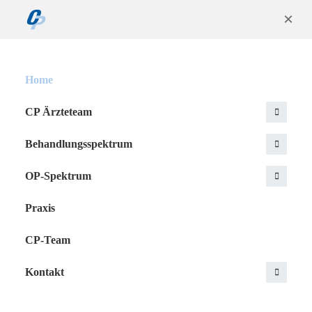
×
Home
CP Ärzteteam
Behandlungsspektrum
OP-Spektrum
Praxis
CP-Team
Kontakt