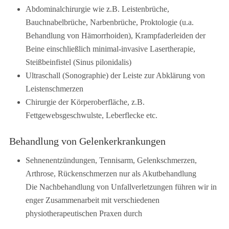
Abdominalchirurgie wie z.B. Leistenbrüche,
Bauchnabelbrüche, Narbenbrüche, Proktologie (u.a.
Behandlung von Hämorrhoiden), Krampfaderleiden der
Beine einschließlich minimal-invasive Lasertherapie,
Steißbeinfistel (Sinus pilonidalis)
Ultraschall (Sonographie) der Leiste zur Abklärung von
Leistenschmerzen
Chirurgie der Körperoberfläche, z.B.
Fettgewebsgeschwulste, Leberflecke etc.
Behandlung von Gelenkerkrankungen
Sehnenentzündungen, Tennisarm, Gelenkschmerzen,
Arthrose, Rückenschmerzen nur als Akutbehandlung
Die Nachbehandlung von Unfallverletzungen führen wir in
enger Zusammenarbeit mit verschiedenen
physiotherapeutischen Praxen durch