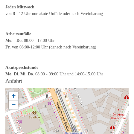
Jeden Mittwoch
von 8 - 12 Uhr nur akute Unfälle oder nach Vereinbarung
Arbeitsunfälle
Mo. - Do.
08:00 - 17:00 Uhr
Fr.
von 08:00-12:00 Uhr (danach nach Vereinbarung)
Akutsprechstunde
Mo. Di. Mi. Do.
08:00 - 09:00 Uhr und 14:00-15.00 Uhr
Anfahrt
+
−