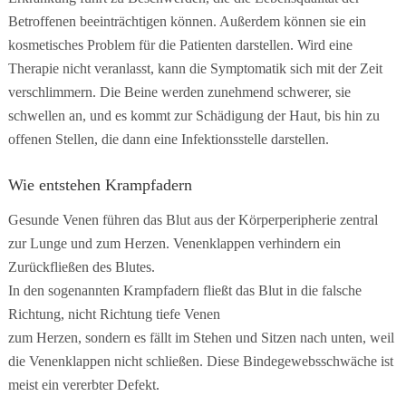
Betroffenen beeinträchtigen können. Außerdem können sie ein
kosmetisches Problem für die Patienten darstellen. Wird eine
Therapie nicht veranlasst, kann die Symptomatik sich mit der Zeit
verschlimmern. Die Beine werden zunehmend schwerer, sie
schwellen an, und es kommt zur Schädigung der Haut, bis hin zu
offenen Stellen, die dann eine Infektionsstelle darstellen.
Wie entstehen Krampfadern
Gesunde Venen führen das Blut aus der Körperperipherie zentral
zur Lunge und zum Herzen. Venenklappen verhindern ein
Zurückfließen des Blutes.
In den sogenannten Krampfadern fließt das Blut in die falsche
Richtung, nicht Richtung tiefe Venen
zum Herzen, sondern es fällt im Stehen und Sitzen nach unten, weil
die Venenklappen nicht schließen. Diese Bindegewebsschwäche ist
meist ein vererbter Defekt.