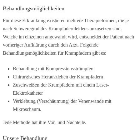
Behandlungsmöglichkeiten
Für diese Erkrankung existieren mehrere Therapieformen, die je
nach Schweregrad des Krampfadernleidens anzusetzen sind.
Welche im einzelnen angewandt wird, entscheidet der Patient nach
vorheriger Aufklärung durch den Arzt. Folgende
Behandlungsmöglichkeiten für Krampfadern gibt es:
Behandlung mit Kompressionsstrümpfen
Chirurgisches Herausziehen der Krampfadern
Zuschweißen der Krampfadern mit einem Laser-
Elektrokatheter
Verklebung (Verschäumung) der Venenwände mit
Mikroschaum.
Jede Methode hat ihre Vor- und Nachteile.
Unsere Behandlung