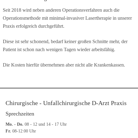
Seit 2018 wird neben anderen Operationsverfahren auch die
Operationsmethode mit minimal-invasiver Lasertherapie in unserer
Praxis erfolgreich durchgeführt.
Diese ist sehr schonend, bedarf keiner großen Schnitte mehr, der
Patient ist schon nach wenigen Tagen wieder arbeitsfähig.
Die Kosten hierfür übernehmen aber nicht alle Krankenkassen.
Chirurgische - Unfallchirurgische D-Arzt Praxis
Sprechzeiten
Mo. - Do.
08 - 12 und 14 - 17 Uhr
Fr.
08-12:00 Uhr