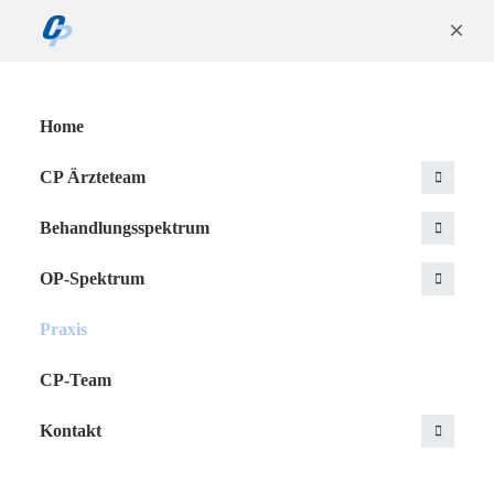
×
Home
CP Ärzteteam
Behandlungsspektrum
OP-Spektrum
Praxis
CP-Team
Kontakt