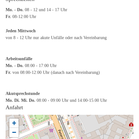
Mo. - Do.
08 - 12 und 14 - 17 Uhr
Fr.
08-12:00 Uhr
Jeden Mittwoch
von 8 - 12 Uhr nur akute Unfälle oder nach Vereinbarung
Arbeitsunfälle
Mo. - Do.
08:00 - 17:00 Uhr
Fr.
von 08:00-12:00 Uhr (danach nach Vereinbarung)
Akutsprechstunde
Mo. Di. Mi. Do.
08:00 - 09:00 Uhr und 14:00-15.00 Uhr
Anfahrt
+
−