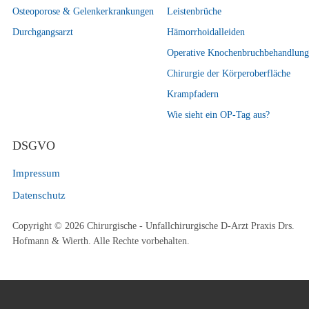
Osteoporose & Gelenkerkrankungen
Leistenbrüche
Durchgangsarzt
Hämorrhoidalleiden
Operative Knochenbruchbehandlung
Chirurgie der Körperoberfläche
Krampfadern
Wie sieht ein OP-Tag aus?
DSGVO
Impressum
Datenschutz
Copyright © 2026 Chirurgische - Unfallchirurgische D-Arzt Praxis Drs.
Hofmann & Wierth. Alle Rechte vorbehalten.