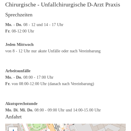
Chirurgische - Unfallchirurgische D-Arzt Praxis
Sprechzeiten
Mo. - Do.
08 - 12 und 14 - 17 Uhr
Fr.
08-12:00 Uhr
Jeden Mittwoch
von 8 - 12 Uhr nur akute Unfälle oder nach Vereinbarung
Arbeitsunfälle
Mo. - Do.
08:00 - 17:00 Uhr
Fr.
von 08:00-12:00 Uhr (danach nach Vereinbarung)
Akutsprechstunde
Mo. Di. Mi. Do.
08:00 - 09:00 Uhr und 14:00-15.00 Uhr
Anfahrt