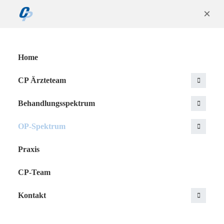
×
Home
CP Ärzteteam
Behandlungsspektrum
OP-Spektrum
Praxis
CP-Team
Kontakt