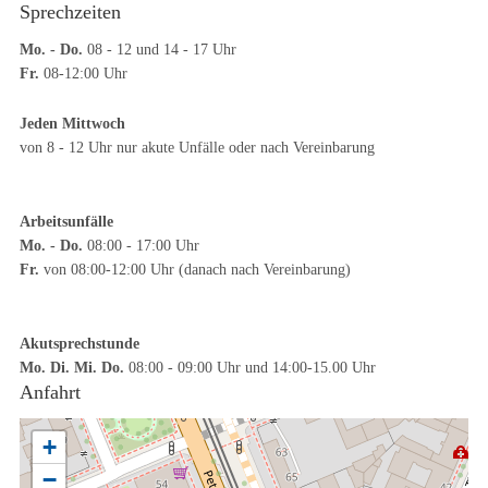
Sprechzeiten
Mo. - Do.
08 - 12 und 14 - 17 Uhr
Fr.
08-12:00 Uhr
Jeden Mittwoch
von 8 - 12 Uhr nur akute Unfälle oder nach Vereinbarung
Arbeitsunfälle
Mo. - Do.
08:00 - 17:00 Uhr
Fr.
von 08:00-12:00 Uhr (danach nach Vereinbarung)
Akutsprechstunde
Mo. Di. Mi. Do.
08:00 - 09:00 Uhr und 14:00-15.00 Uhr
Anfahrt
+
−